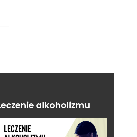
Leczenie alkoholizmu