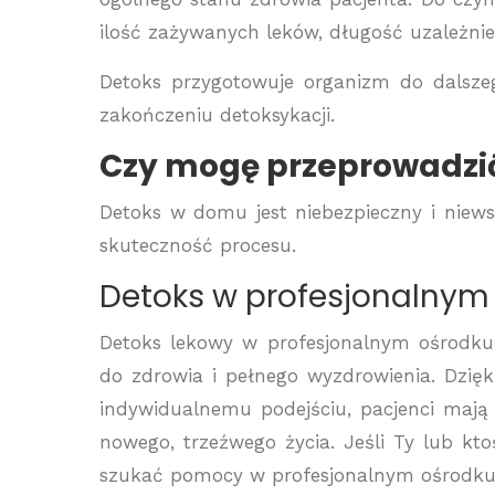
ilość zażywanych leków, długość uzależnie
Detoks przygotowuje organizm do dalszeg
zakończeniu detoksykacji.
Czy mogę przeprowadzi
Detoks w domu jest niebezpieczny i niews
skuteczność procesu.
Detoks w profesjonalnym 
Detoks lekowy w profesjonalnym ośrodku
do zdrowia i pełnego wyzdrowienia. Dzięk
indywidualnemu podejściu, pacjenci mają 
nowego, trzeźwego życia. Jeśli Ty lub kto
szukać pomocy w profesjonalnym ośrodku