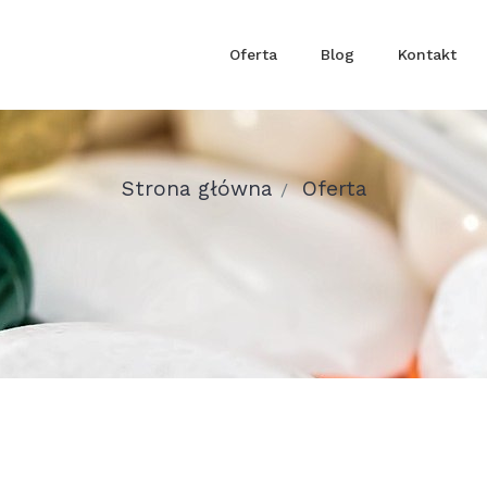
Oferta
Blog
Kontakt
Strona główna
Oferta